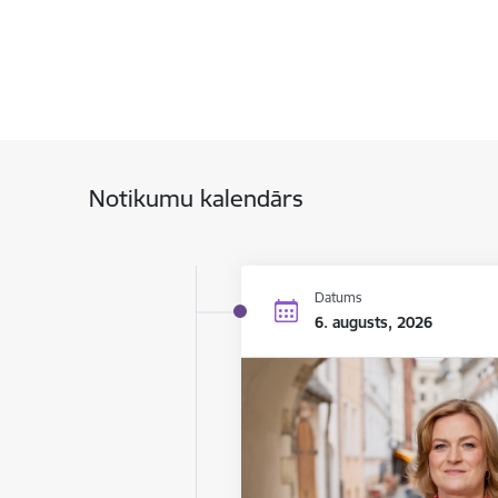
Notikumu kalendārs
Datums
6. augusts, 2026