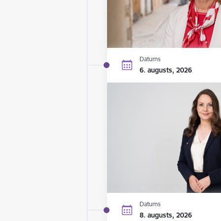
Datums
6. augusts, 2026
Datums
8. augusts, 2026