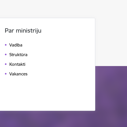
Par ministriju
Vadība
Struktūra
Kontakti
Vakances