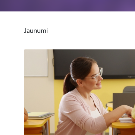
Jaunumi