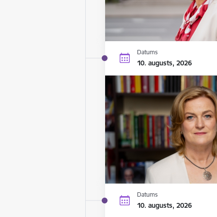
Datums
10. augusts, 2026
Datums
10. augusts, 2026