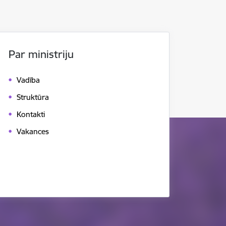
Par ministriju
Vadība
Struktūra
Kontakti
Vakances