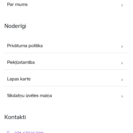
Par mums
Noderīgi
Privātuma politika
Piekļūstamība
Lapas karte
Sīkdatņu izvēles maiņa
Kontakti