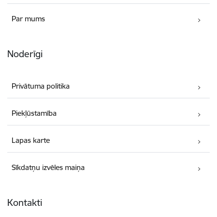
Par mums
Noderīgi
Privātuma politika
Piekļūstamība
Lapas karte
Sīkdatņu izvēles maiņa
Kontakti