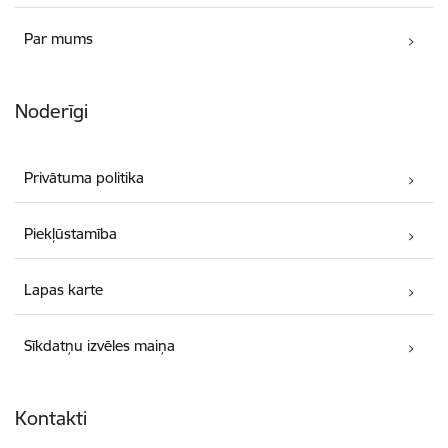
Par mums
Noderīgi
Privātuma politika
Piekļūstamība
Lapas karte
Sīkdatņu izvēles maiņa
Kontakti