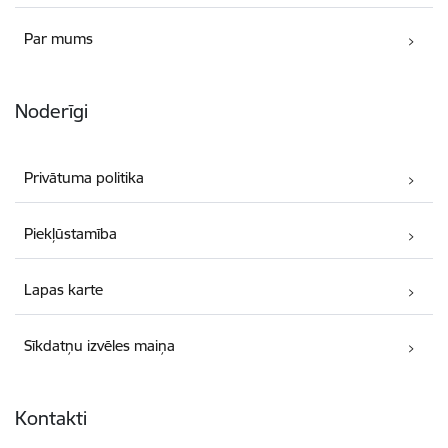
Par mums
Noderīgi
Privātuma politika
Piekļūstamība
Lapas karte
Sīkdatņu izvēles maiņa
Kontakti