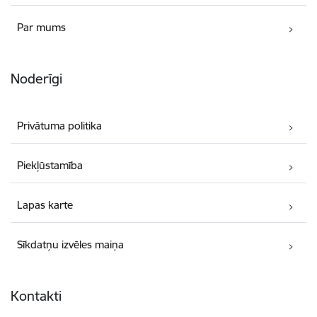
Par mums
Noderīgi
Privātuma politika
Piekļūstamība
Lapas karte
Sīkdatņu izvēles maiņa
Kontakti