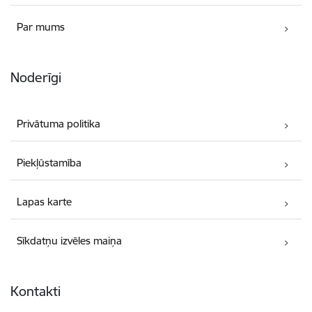
Par mums
Noderīgi
Privātuma politika
Piekļūstamība
Lapas karte
Sīkdatņu izvēles maiņa
Kontakti