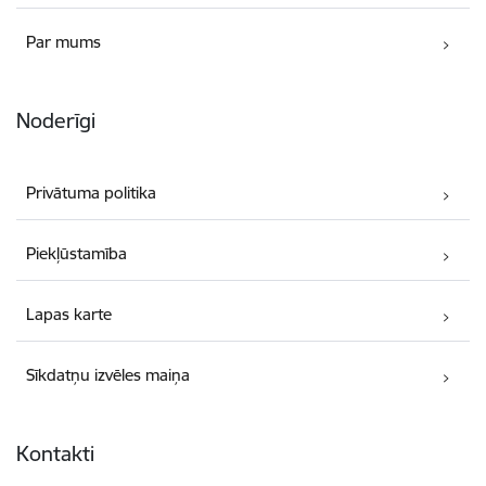
Par mums
Noderīgi
Privātuma politika
Piekļūstamība
Lapas karte
Sīkdatņu izvēles maiņa
Kontakti