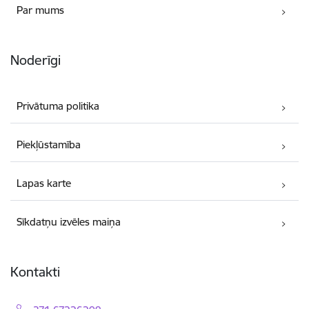
Par mums
Noderīgi
Privātuma politika
Piekļūstamība
Lapas karte
Sīkdatņu izvēles maiņa
Kontakti