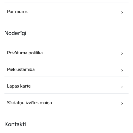
Par mums
Noderīgi
Privātuma politika
Piekļūstamība
Lapas karte
Sīkdatņu izvēles maiņa
Kontakti