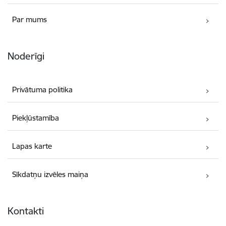
Par mums
Noderīgi
Privātuma politika
Piekļūstamība
Lapas karte
Sīkdatņu izvēles maiņa
Kontakti