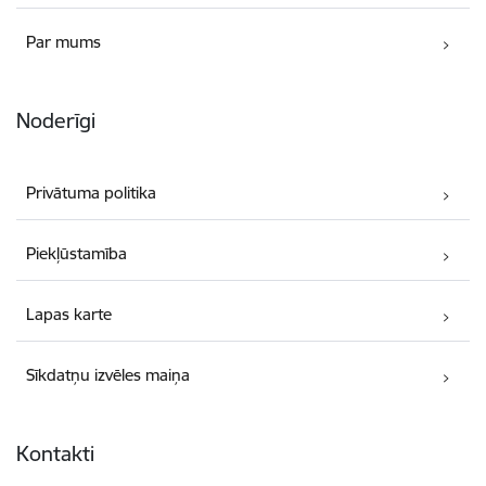
Par mums
Noderīgi
Privātuma politika
Piekļūstamība
Lapas karte
Sīkdatņu izvēles maiņa
Kontakti