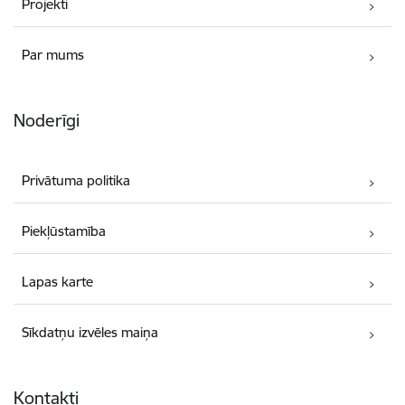
Projekti
Par mums
Noderīgi
Privātuma politika
Piekļūstamība
Lapas karte
Sīkdatņu izvēles maiņa
Kontakti