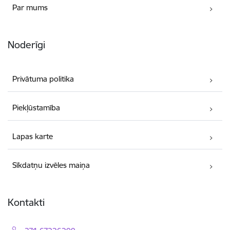
Par mums
Noderīgi
Privātuma politika
Piekļūstamība
Lapas karte
Sīkdatņu izvēles maiņa
Kontakti