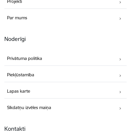
Projekti
Par mums
Noderīgi
Privātuma politika
Piekļūstamība
Lapas karte
Sīkdatņu izvēles maiņa
Kontakti