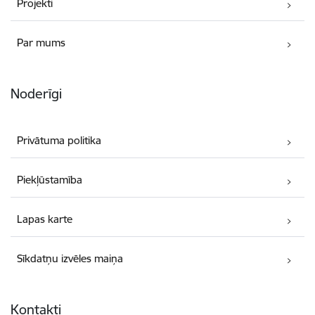
Projekti
Par mums
Noderīgi
Privātuma politika
Piekļūstamība
Lapas karte
Sīkdatņu izvēles maiņa
Kontakti