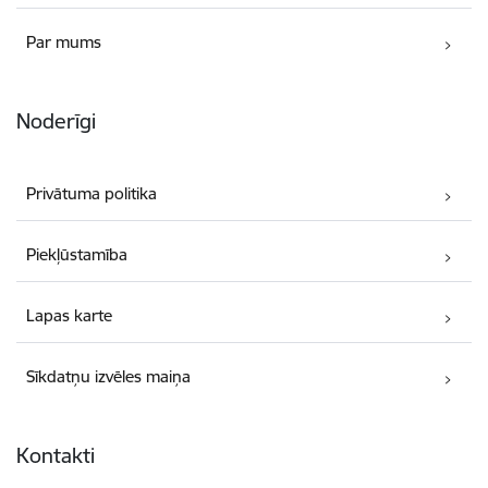
Par mums
Noderīgi
Privātuma politika
Piekļūstamība
Lapas karte
Sīkdatņu izvēles maiņa
Kontakti