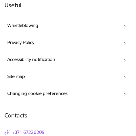
Useful
Whistleblowing
Privacy Policy
Accessibility notification
Site map
Changing cookie preferences
Contacts
+371 67226209