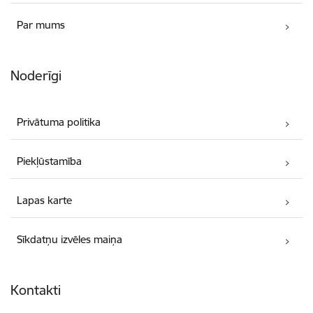
Par mums
Noderīgi
Privātuma politika
Piekļūstamība
Lapas karte
Sīkdatņu izvēles maiņa
Kontakti