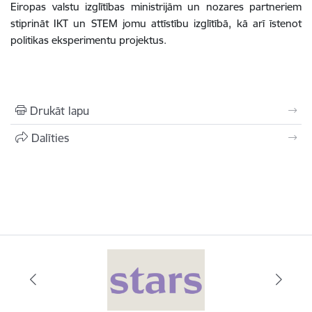
Eiropas valstu izglītības ministrijām un nozares partneriem
stiprināt IKT un STEM jomu attīstību izglītībā, kā arī īstenot
politikas eksperimentu projektus.
Drukāt lapu
Dalīties