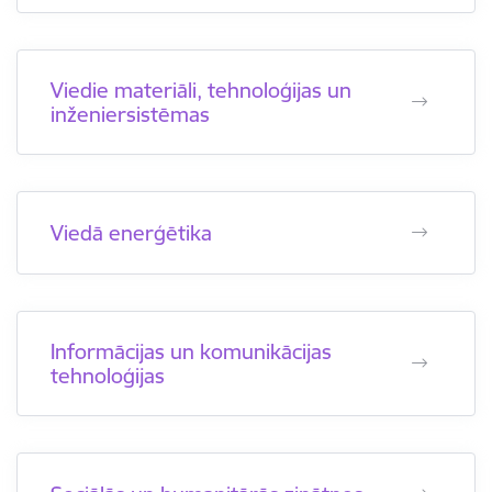
Viedie materiāli, tehnoloģijas un
inženiersistēmas
Viedā enerģētika
Informācijas un komunikācijas
tehnoloģijas