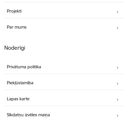
Projekti
Par mums
Noderīgi
Privātuma politika
Piekļūstamība
Lapas karte
Sīkdatņu izvēles maiņa