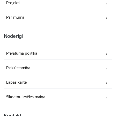
Projekti
Par mums
Noderīgi
Privātuma politika
Piekļūstamība
Lapas karte
Sīkdatņu izvēles maiņa
Kontakti