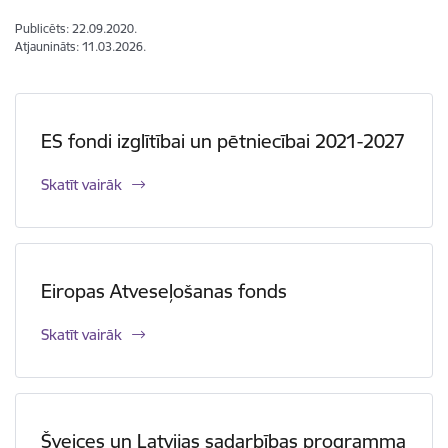
Publicēts: 22.09.2020.
Atjaunināts: 11.03.2026.
ES fondi izglītībai un pētniecībai 2021-2027
Skatīt vairāk
Eiropas Atveseļošanas fonds
Skatīt vairāk
Šveices un Latvijas sadarbības programma