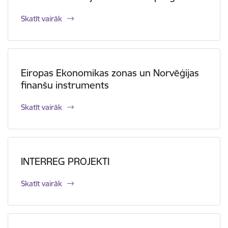
Skatīt vairāk
Eiropas Ekonomikas zonas un Norvēģijas
finanšu instruments
Skatīt vairāk
INTERREG PROJEKTI
Skatīt vairāk