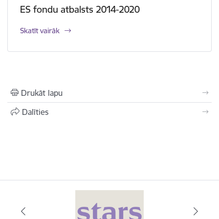
ES fondu atbalsts 2014-2020
Skatīt vairāk
Drukāt lapu
Dalīties