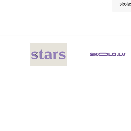
skola