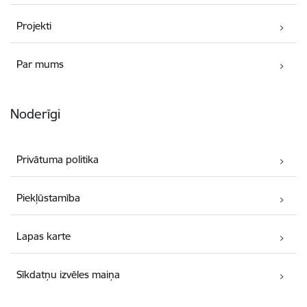
Projekti
Par mums
Noderīgi
Privātuma politika
Piekļūstamība
Lapas karte
Sīkdatņu izvēles maiņa