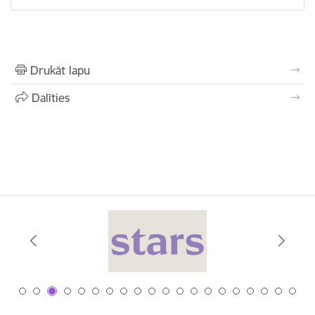
Drukāt lapu
Dalīties