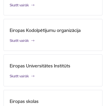
Skatīt vairāk
Eiropas Kodolpētījumu organizācija
Skatīt vairāk
Eiropas Universitātes Institūts
Skatīt vairāk
Eiropas skolas