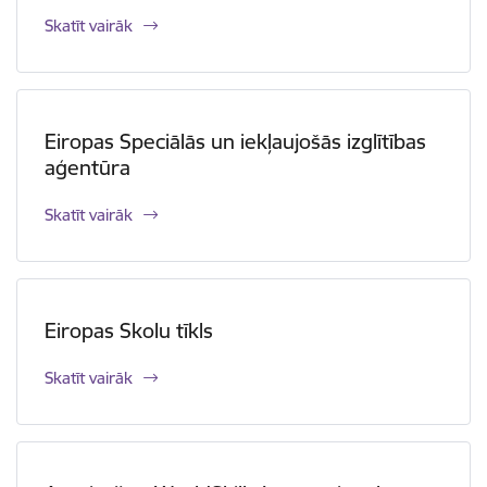
Skatīt vairāk
Eiropas Speciālās un iekļaujošās izglītības
aģentūra
Skatīt vairāk
Eiropas Skolu tīkls
Skatīt vairāk