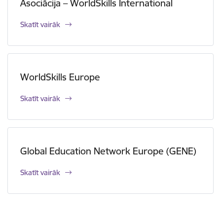
Asociācija – WorldSkills International
Skatīt vairāk
WorldSkills Europe
Skatīt vairāk
Global Education Network Europe (GENE)
Skatīt vairāk