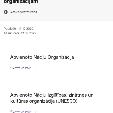
organizācijām
Atskaņot tekstu
Publicēts: 11.12.2020.
Atjaunināts: 12.08.2025.
Apvienoto Nāciju Organizācija
Skatīt vairāk
Apvienoto Nāciju Izglītības, zinātnes un
kultūras organizācija (UNESCO)
Skatīt vairāk