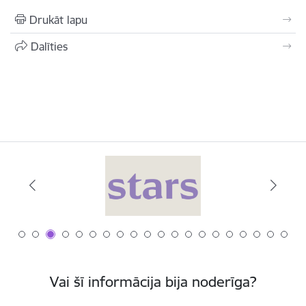
Drukāt lapu
Dalīties
Vai šī informācija bija noderīga?