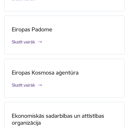
Eiropas Padome
Skatīt vairāk
Eiropas Kosmosa aģentūra
Skatīt vairāk
Ekonomiskās sadarbības un attīstības
organizācija