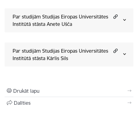
Par studijām Studijas Eiropas Universitātes
Institūtā stāsta Anete Ušča
Par studijām Studijas Eiropas Universitātes
Institūtā stāsta Kārlis Sils
Drukāt lapu
Dalīties