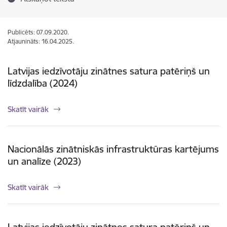
Publicēts: 07.09.2020.
Atjaunināts: 16.04.2025.
Latvijas iedzīvotāju zinātnes satura patēriņš un
līdzdalība (2024)
Skatīt vairāk
Nacionālās zinātniskās infrastruktūras kartējums
un analīze (2023)
Skatīt vairāk