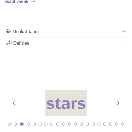
Skatīt vairāk
Drukāt lapu
Dalīties