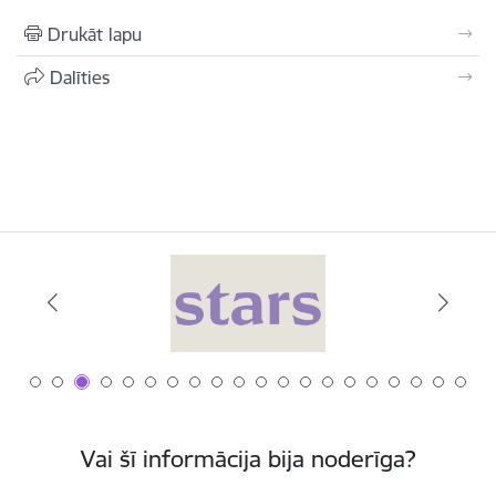
Drukāt lapu
Dalīties
Vai šī informācija bija noderīga?