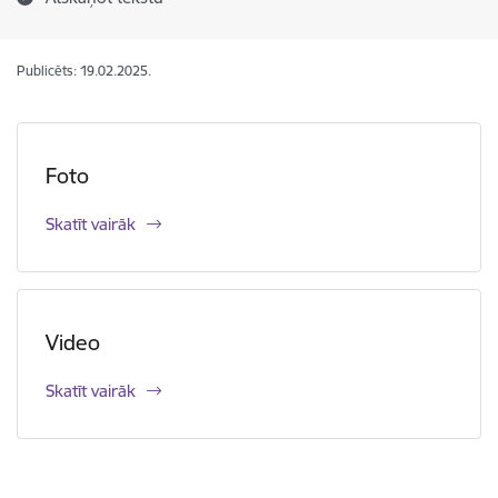
Publicēts: 19.02.2025.
Foto
Skatīt vairāk
Video
Skatīt vairāk