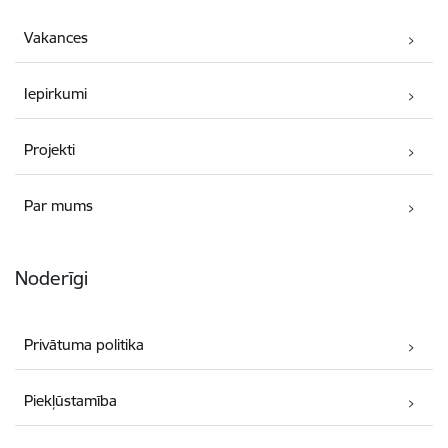
Vakances
Iepirkumi
Projekti
Par mums
Noderīgi
Privātuma politika
Piekļūstamība