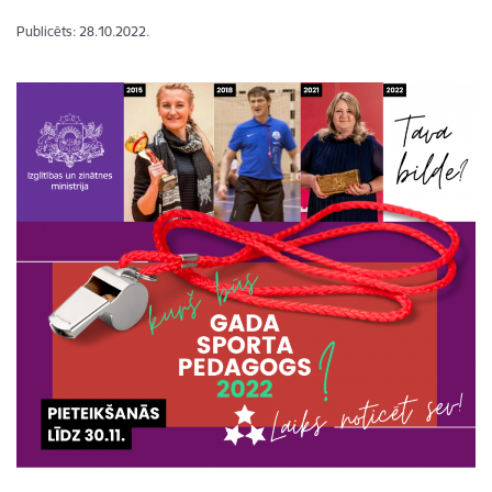
Publicēts: 28.10.2022.