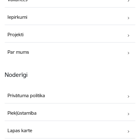
Iepirkumi
Projekti
Par mums
Noderīgi
Privātuma politika
Piekļūstamība
Lapas karte