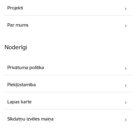
Projekti
Par mums
Noderīgi
Privātuma politika
Piekļūstamība
Lapas karte
Sīkdatņu izvēles maiņa