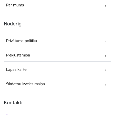
Par mums
Noderīgi
Privātuma politika
Piekļūstamība
Lapas karte
Sīkdatņu izvēles maiņa
Kontakti