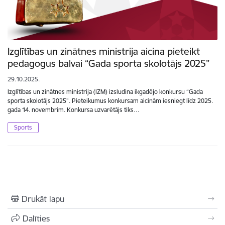
Izglītības un zinātnes ministrija aicina pieteikt
pedagogus balvai “Gada sporta skolotājs 2025”
29.10.2025.
Izglītības un zinātnes ministrija (IZM) izsludina ikgadējo konkursu “Gada
sporta skolotājs 2025”. Pieteikumus konkursam aicinām iesniegt līdz 2025.
gada 14. novembrim. Konkursa uzvarētājs tiks…
Sports
Drukāt lapu
Dalīties