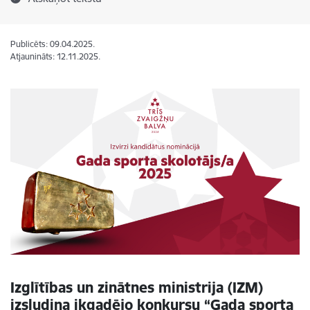
Publicēts: 09.04.2025.
Atjaunināts: 12.11.2025.
Izglītības un zinātnes ministrija (IZM)
izsludina ikgadējo konkursu “Gada sporta