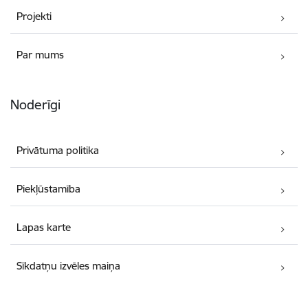
Projekti
Par mums
Noderīgi
Privātuma politika
Piekļūstamība
Lapas karte
Sīkdatņu izvēles maiņa