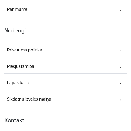
Par mums
Noderīgi
Privātuma politika
Piekļūstamība
Lapas karte
Sīkdatņu izvēles maiņa
Kontakti