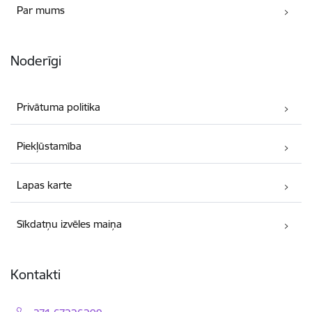
Par mums
Noderīgi
Privātuma politika
Piekļūstamība
Lapas karte
Sīkdatņu izvēles maiņa
Kontakti