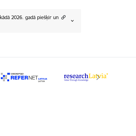
 kādā 2026. gadā piešķir un