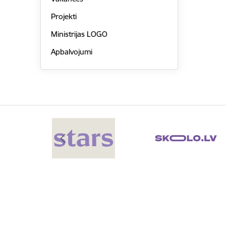
Projekti
Ministrijas LOGO
Apbalvojumi