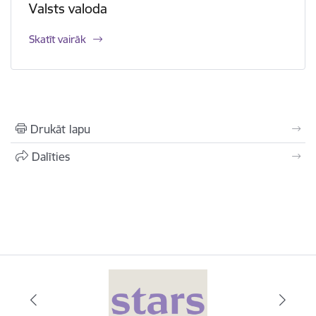
Valsts valoda
Skatīt vairāk
Drukāt lapu
Dalīties