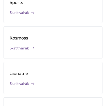
Sports
Skatīt vairāk
Kosmoss
Skatīt vairāk
Jaunatne
Skatīt vairāk