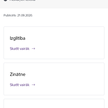
Publicēts: 21.09.2020.
Izglītība
Skatīt vairāk
Zinātne
Skatīt vairāk