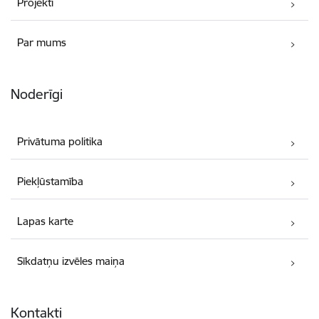
Projekti
Par mums
Noderīgi
Privātuma politika
Piekļūstamība
Lapas karte
Sīkdatņu izvēles maiņa
Kontakti