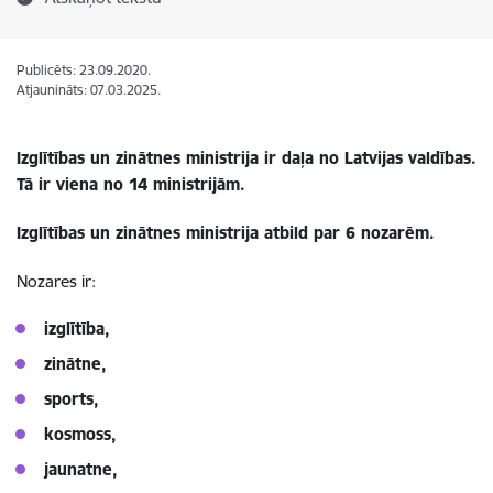
Publicēts: 23.09.2020.
Atjaunināts: 07.03.2025.
Izglītības un zinātnes ministrija ir daļa no Latvijas valdības.
Tā ir viena no 14 ministrijām.
Izglītības un zinātnes ministrija atbild par 6 nozarēm.
Nozares ir:
izglītība,
zinātne,
sports,
kosmoss,
jaunatne,