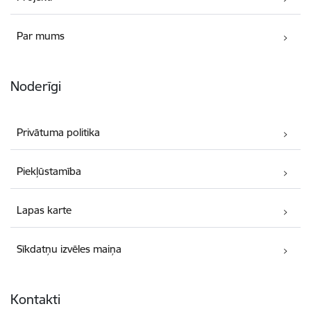
Par mums
Noderīgi
Privātuma politika
Piekļūstamība
Lapas karte
Sīkdatņu izvēles maiņa
Kontakti