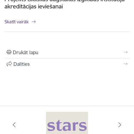
akreditācijas ieviešanai
Skatīt vairāk
Drukāt lapu
Dalīties