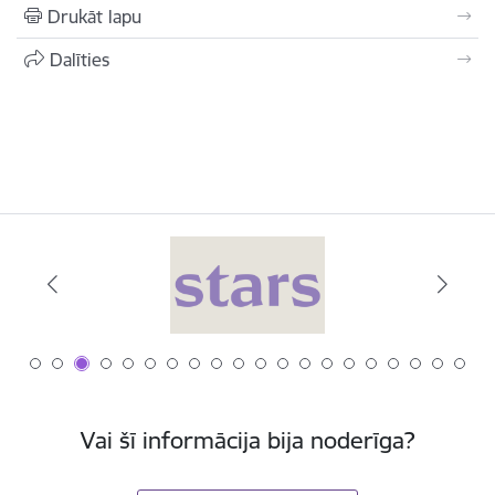
Drukāt lapu
Dalīties
Vai šī informācija bija noderīga?