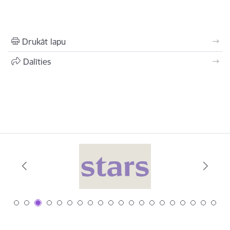
Drukāt lapu
Dalīties