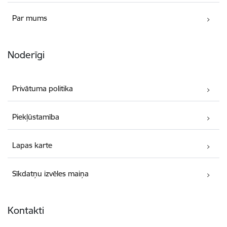
Par mums
Noderīgi
Privātuma politika
Piekļūstamība
Lapas karte
Sīkdatņu izvēles maiņa
Kontakti