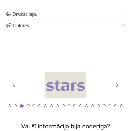
Drukāt lapu
Dalīties
Vai šī informācija bija noderīga?