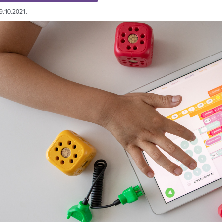
09.10.2021.