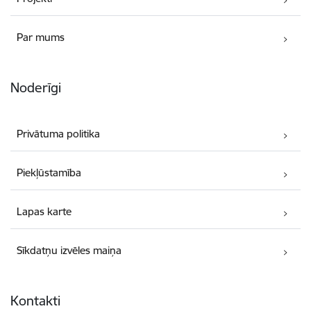
Par mums
Noderīgi
Privātuma politika
Piekļūstamība
Lapas karte
Sīkdatņu izvēles maiņa
Kontakti