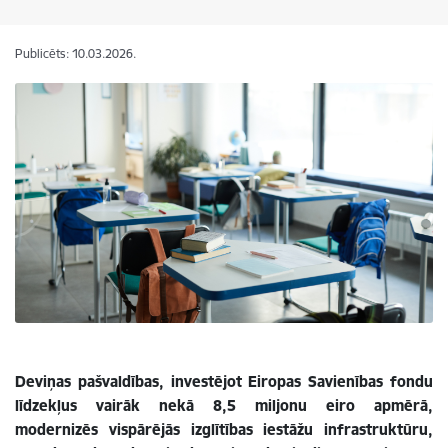
Publicēts: 10.03.2026.
Deviņas pašvaldības, investējot Eiropas Savienības fondu
līdzekļus vairāk nekā 8,5 miljonu eiro apmērā,
modernizēs vispārējās izglītības iestāžu infrastruktūru,