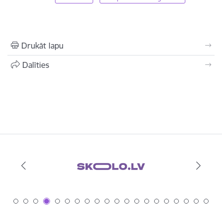
Drukāt lapu
Dalīties